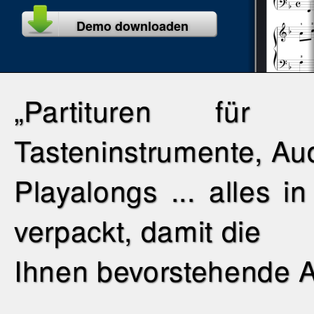
Demo downloaden
„Partituren für
Tasteninstrumente, Au
Playalongs ... alles 
verpackt, damit die
Ihnen bevorstehende A