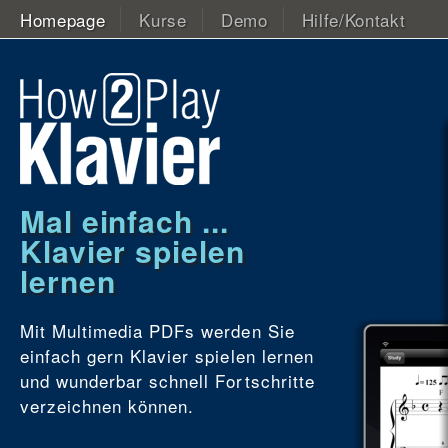
Homepage
Kurse
Demo
Hilfe/Kontakt
Mal einfach ...
Klavier spielen
lernen
Mit Multimedia PDFs werden Sie
einfach gern Klavier spielen lernen
und wunderbar schnell Fortschritte
verzeichnen können.