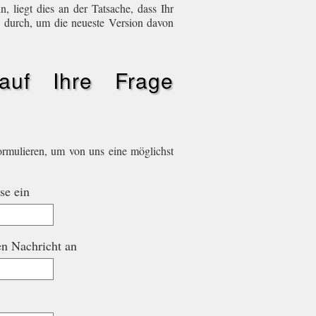
n, liegt dies an der Tatsache, dass Ihr
e durch, um die neueste Version davon
auf Ihre Frage
ormulieren, um von uns eine möglichst
se ein
en Nachricht an