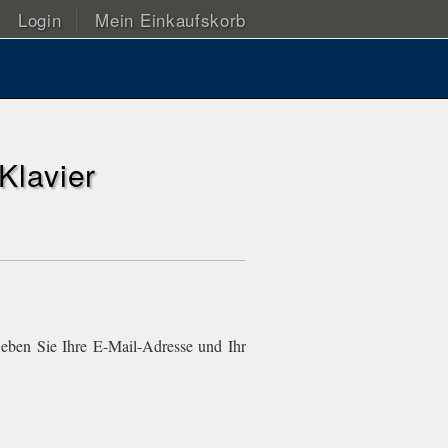
Login
Mein Einkaufskorb
Klavier
eben Sie Ihre E-Mail-Adresse und Ihr