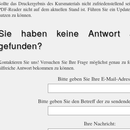
Sollte das Druckergebnis des Kursmaterials nicht zufriedenstellend sei
PDF-Reader nicht auf dem aktuellen Stand ist. Führen Sie ein Updat
nutzen zu können.
Sie haben keine Antwort 
gefunden?
Kontaktieren Sie uns! Versuchen Sie Ihre Frage möglichst genau zu f
hilfreiche Antwort bekommen zu können.
Bitte geben Sie Ihre E-Mail-Adres
Bitte geben Sie den Betreff der zu sendend
Ihre Nachricht: