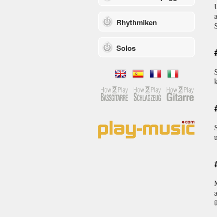
Rhythmiken
Solos