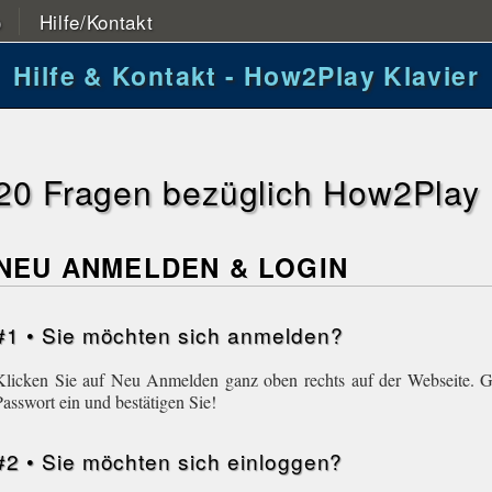
o
Hilfe/Kontakt
Hilfe & Kontakt - How2Play Klavier
20 Fragen bezüglich How2Play 
NEU ANMELDEN & LOGIN
#1 • Sie möchten sich anmelden?
Klicken Sie auf Neu Anmelden ganz oben rechts auf der Webseite. G
Passwort ein und bestätigen Sie!
#2 • Sie möchten sich einloggen?